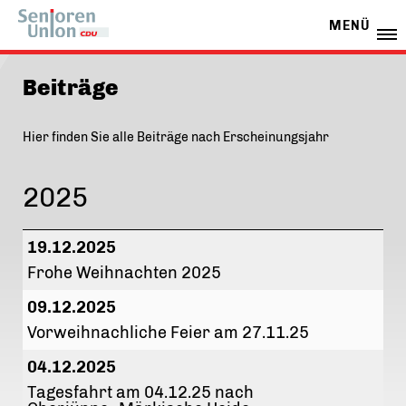
MENÜ
Beiträge
Hier finden Sie alle Beiträge nach Erscheinungsjahr
2025
19.12.2025
Frohe Weihnachten 2025
09.12.2025
Vorweihnachliche Feier am 27.11.25
04.12.2025
Tagesfahrt am 04.12.25 nach